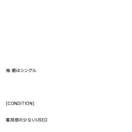
袖 裾はシングル
[CONDITION]
着用感の少ないUSED