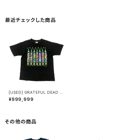
最近チェックした商品
[USED] GRATEFUL DEAD T
-SHIRT HUNDRED YEAR HA
¥999,999
LL
その他の商品