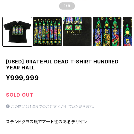
1
/8
[USED] GRATEFUL DEAD T-SHIRT HUNDRED
YEAR HALL
¥999,999
SOLD OUT
この商品は1点までのご注文とさせていただきます。
ステンドグラス風でアート性のあるデザイン