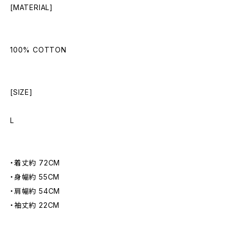
[MATERIAL]
100% COTTON
[SIZE]
L
・着丈約 72CM
・身幅約 55CM
・肩幅約 54CM
・袖丈約 22CM