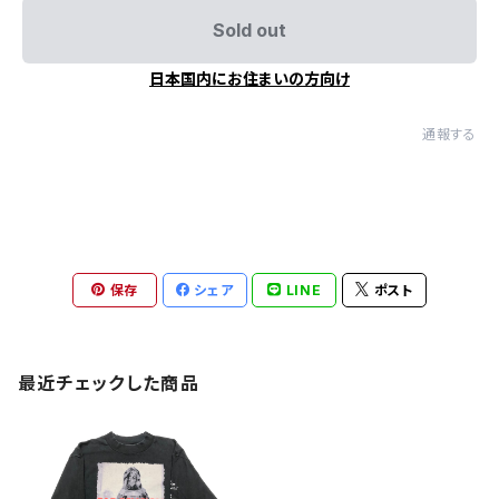
Sold out
日本国内にお住まいの方向け
通報する
保存
シェア
LINE
ポスト
最近チェックした商品