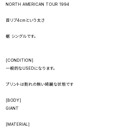
NORTH AMERICAN TOUR 1994
首リブ4cmという太さ
裾 シングルです。
[CONDITION]
一般的なUSEDになります。
プリントは割れの無い綺麗な状態です
[BODY]
GIANT
[MATERIAL]