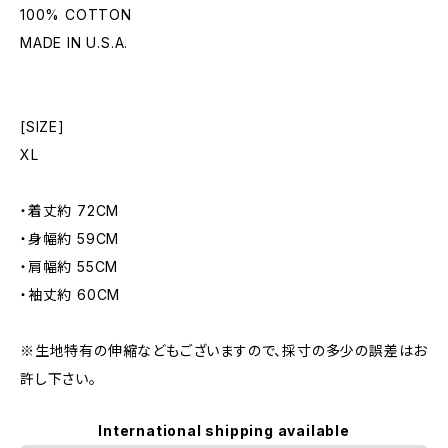
100% COTTON
MADE IN U.S.A.
[SIZE]
XL
・着丈約 72CM
・身幅約 59CM
・肩幅約 55CM
・袖丈約 60CM
※生地特有の伸縮などもございますので、採寸の多少の誤差はお
許し下さい。
International shipping available