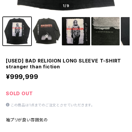
1
/9
[USED] BAD RELIGION LONG SLEEVE T-SHIRT
stranger than fiction
¥999,999
SOLD OUT
この商品は1点までのご注文とさせていただきます。
袖プリが良い雰囲気の