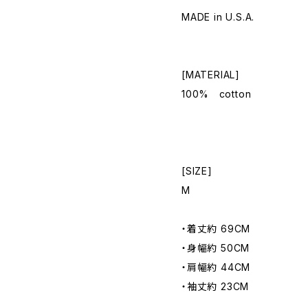
MADE in U.S.A.
[MATERIAL]
100% cotton
[SIZE]
M
・着丈約 69CM
・身幅約 50CM
・肩幅約 44CM
・袖丈約 23CM