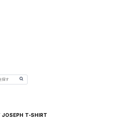
F JOSEPH T-SHIRT