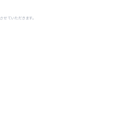
させていただきます。