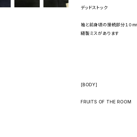
デッドストック
袖と前身頃の接続部分１０m
縫製ミスがあります
[BODY]
FRUITS OF THE ROOM