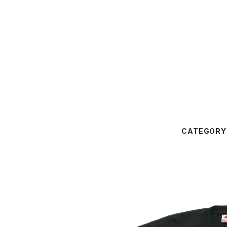
CATEGORY