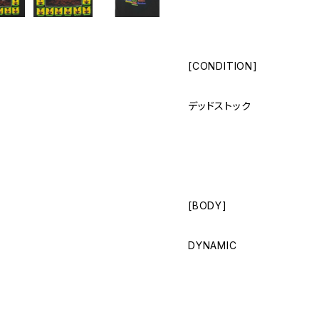
[CONDITION]
デッドストック
[BODY]
DYNAMIC