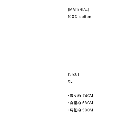
[MATERIAL]
100% cotton
[SIZE]
XL
・着丈約 74CM
・身幅約 58CM
・肩幅約 58CM