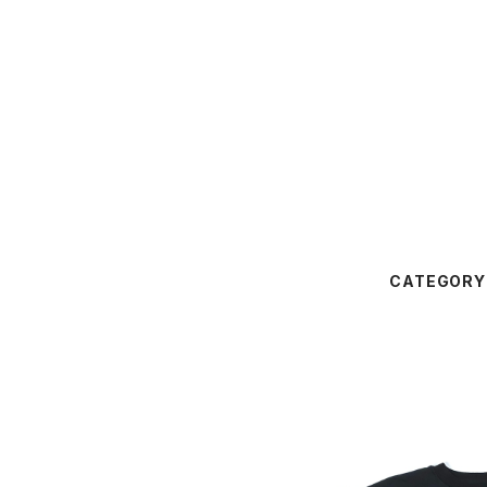
CATEGORY