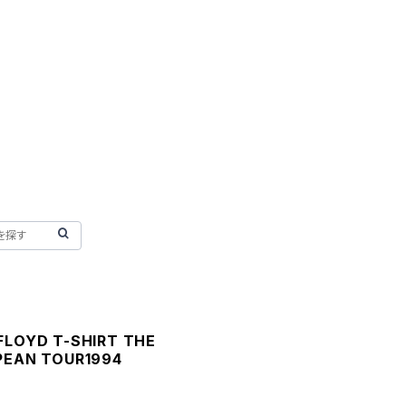
FLOYD T-SHIRT THE
OPEAN TOUR1994