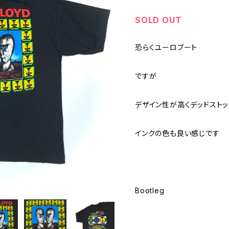
SOLD OUT
恐らくユーロブート
ですが
デザイン性が高くデッドストッ
インクの色も良い感じです
Bootleg