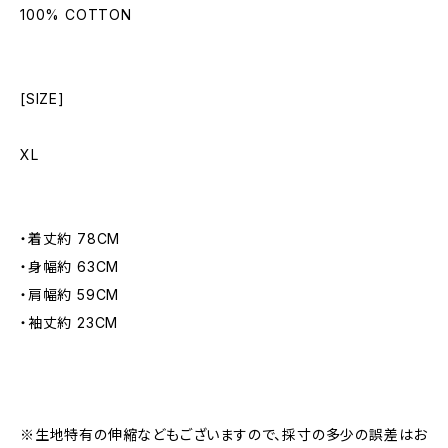
100% COTTON
[SIZE]
XL
・着丈約 78CM
・身幅約 63CM
・肩幅約 59CM
・袖丈約 23CM
※生地特有の伸縮などもございますので、採寸の多少の誤差はお