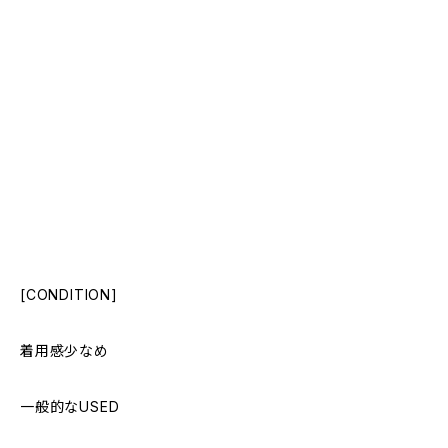
[CONDITION]
着用感少なめ
一般的なUSED