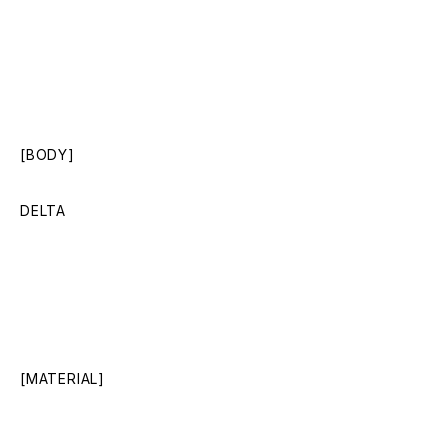
[BODY]
DELTA
[MATERIAL]