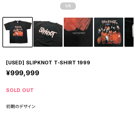
1
/5
[USED] SLIPKNOT T-SHIRT 1999
¥999,999
SOLD OUT
初期のデザイン