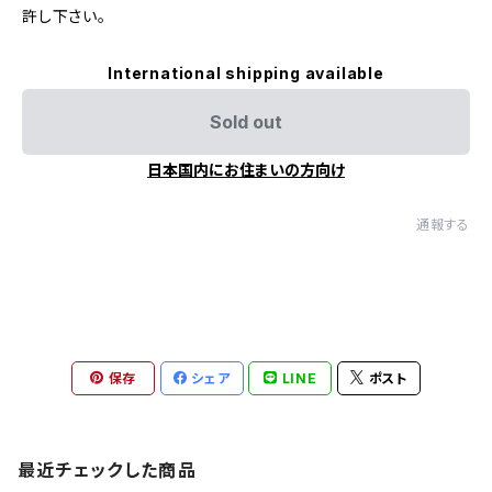
許し下さい。
International shipping available
Sold out
日本国内にお住まいの方向け
通報する
保存
シェア
LINE
ポスト
最近チェックした商品