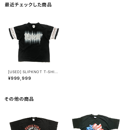
最近チェックした商品
[USED] SLIPKNOT T-SHIR
T 2001 V-NECK
¥999,999
その他の商品