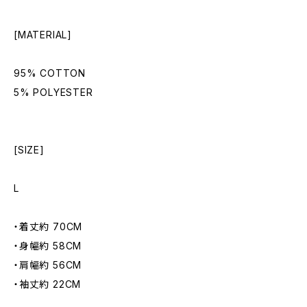
[MATERIAL]
95% COTTON
5% POLYESTER
[SIZE]
L
・着丈約 70CM
・身幅約 58CM
・肩幅約 56CM
・袖丈約 22CM