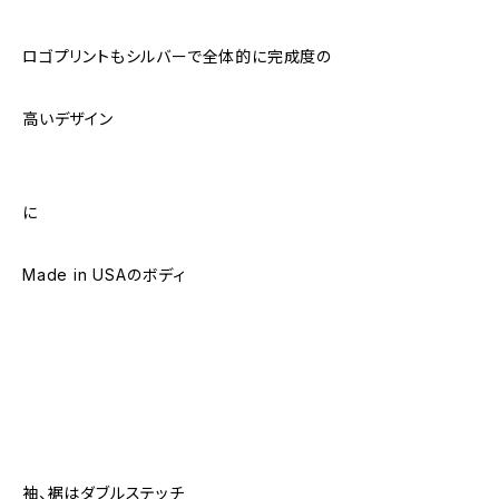
ロゴプリントもシルバーで全体的に完成度の
高いデザイン
に
Made in USAのボディ
袖、裾はダブルステッチ