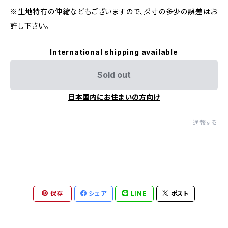
※生地特有の伸縮などもございますので、採寸の多少の誤差はお
許し下さい。
International shipping available
Sold out
日本国内にお住まいの方向け
通報する
保存
シェア
LINE
ポスト