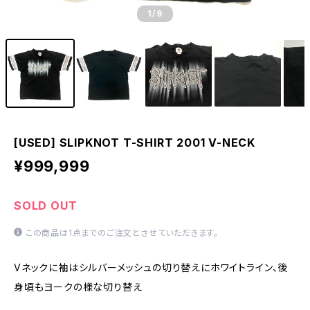
1
/9
[USED] SLIPKNOT T-SHIRT 2001 V-NECK
¥999,999
SOLD OUT
この商品は1点までのご注文とさせていただきます。
Vネックに袖はシルバーメッシュの切り替えにホワイトライン、後
身頃もヨークの様な切り替え