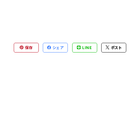
保存
シェア
LINE
ポスト