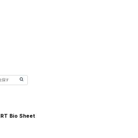
RT Bio Sheet