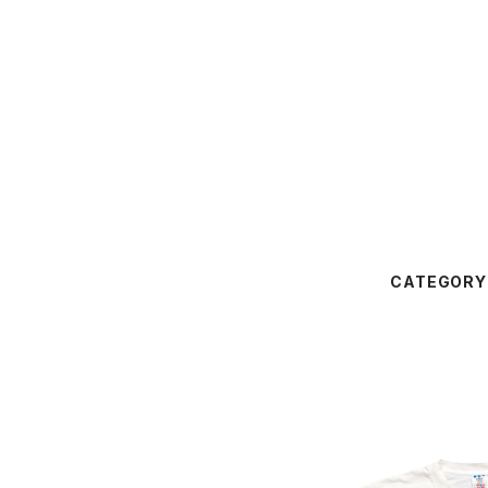
CATEGORY