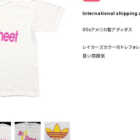
International shipping 
90sアメリカ製アディダス
レイカーズカラーのトレフォ
良い雰囲気