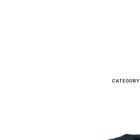
CATEGORY