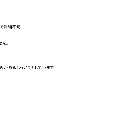
表記で詳細不明
せん。
みがあるしっとりとしています