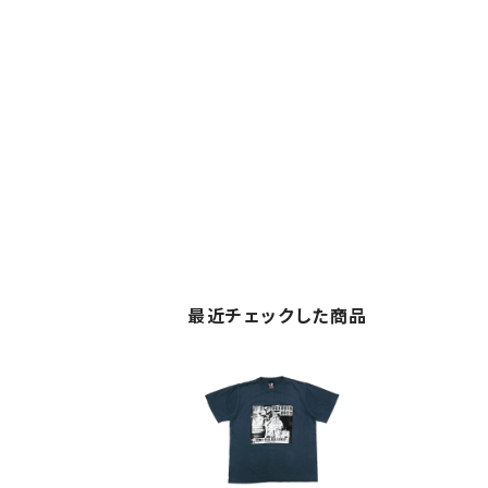
最近チェックした商品