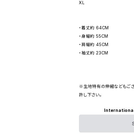
XL
・着丈約 64CM
・身幅約 55CM
・肩幅約 45CM
・袖丈約 23CM
※生地特有の伸縮などもござ
許し下さい。
Internationa