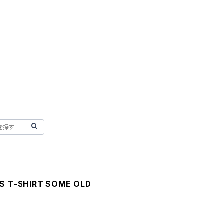
YS T-SHIRT SOME OLD