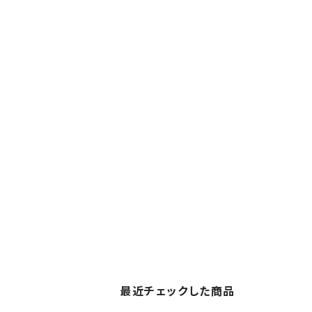
最近チェックした商品