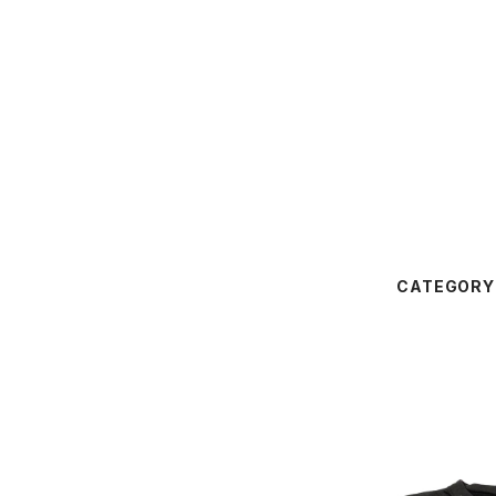
CATEGORY