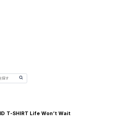
D T-SHIRT Life Won’t Wait