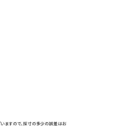
いますので、採寸の多少の誤差はお