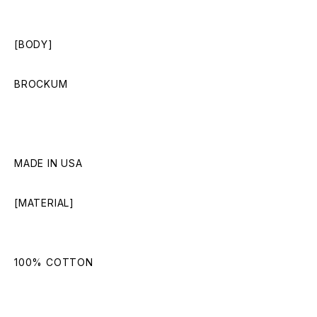
[BODY]
BROCKUM
MADE IN USA
[MATERIAL]
100% COTTON