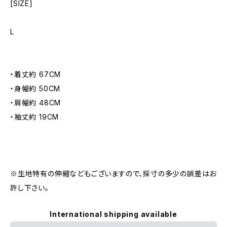
[SIZE]
L
・着丈約 67CM
・身幅約 50CM
・肩幅約 48CM
・袖丈約 19CM
※生地特有の伸縮などもございますので、採寸の多少の誤差はお
許し下さい。
International shipping available