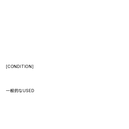
[CONDITION]
一般的なUSED