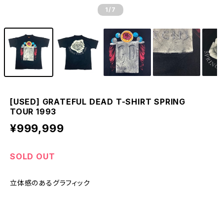
1
/7
[USED] GRATEFUL DEAD T-SHIRT SPRING
TOUR 1993
¥999,999
SOLD OUT
立体感のあるグラフィック