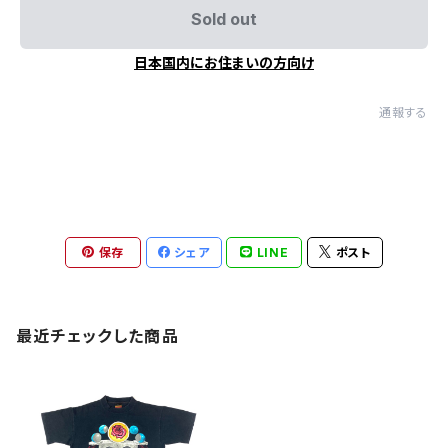
Sold out
日本国内にお住まいの方向け
通報する
保存
シェア
LINE
ポスト
最近チェックした商品