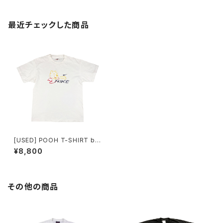
最近チェックした商品
[USED] POOH T-SHIRT bo
otleg nike
¥8,800
その他の商品