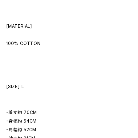
[MATERIAL]
100% COTTON
[SIZE] L
・着丈約 70CM
・身幅約 54CM
・肩幅約 52CM