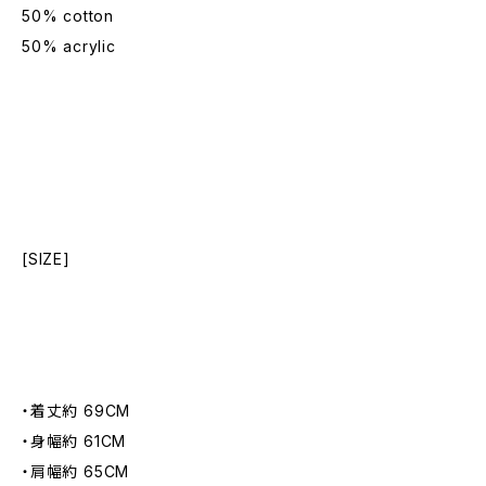
50% cotton
50% acrylic
[SIZE]
・着丈約 69CM
・身幅約 61CM
・肩幅約 65CM