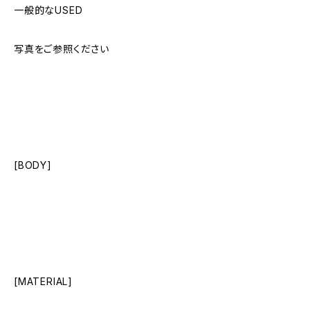
一般的なUSED
写真をご参照ください
[BODY]
[MATERIAL]