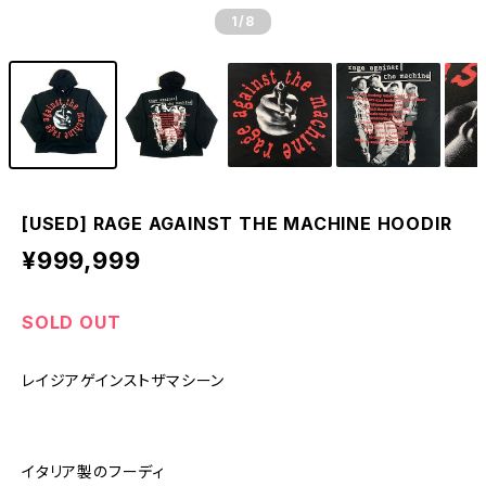
1
/8
[USED] RAGE AGAINST THE MACHINE HOODIR
¥999,999
SOLD OUT
レイジアゲインストザマシーン
イタリア製のフーディ