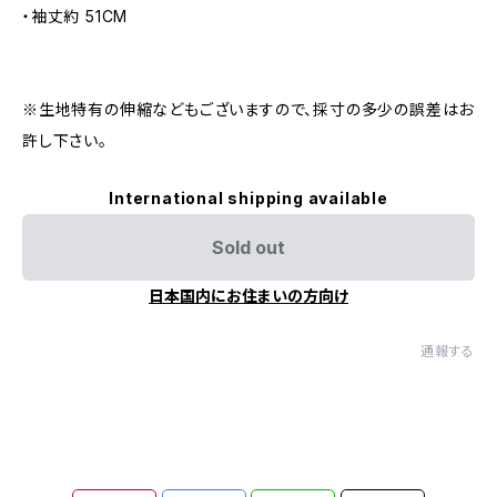
・袖丈約 51CM
※生地特有の伸縮などもございますので、採寸の多少の誤差はお
許し下さい。
International shipping available
Sold out
日本国内にお住まいの方向け
通報する