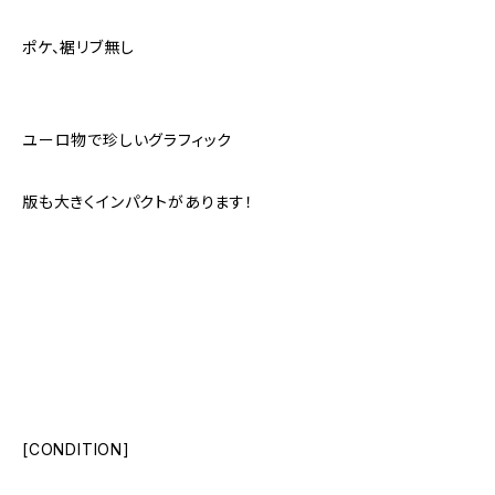
ポケ、裾リブ無し
ユーロ物で珍しいグラフィック
版も大きくインパクトがあります！
[CONDITION]