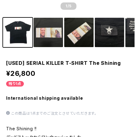
1
/5
[USED] SERIAL KILLER T-SHIRT The Shining
¥26,800
残り1点
International shipping available
この商品は1点までのご注文とさせていただきます。
The Shining !!