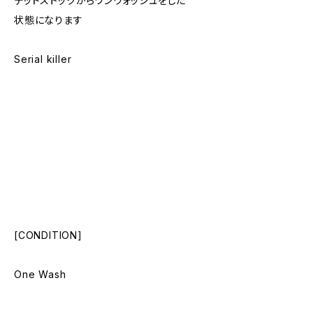
デッドストックからワンウォッシュをした
状態になります
Serial killer
[CONDITION]
One Wash