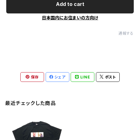
Add to cart
日本国内にお住まいの方向け
通報する
保存
シェア
LINE
ポスト
最近チェックした商品