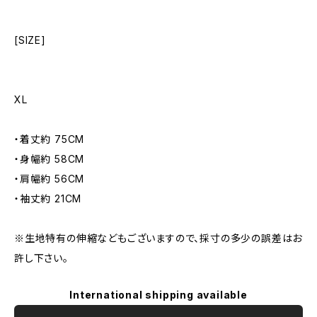
[SIZE]
XL
・着丈約 75CM
・身幅約 58CM
・肩幅約 56CM
・袖丈約 21CM
※生地特有の伸縮などもございますので、採寸の多少の誤差はお
許し下さい。
International shipping available