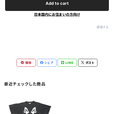
Add to cart
日本国内にお住まいの方向け
通報する
保存
シェア
LINE
ポスト
最近チェックした商品