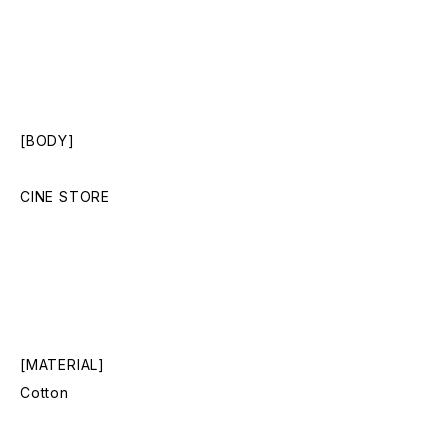
[BODY]
CINE STORE
[MATERIAL]
Cotton