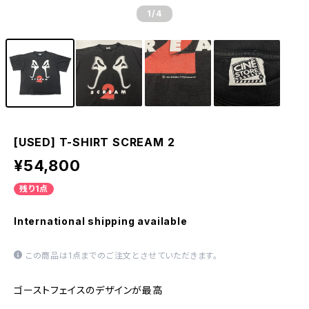
1
/4
[USED] T-SHIRT SCREAM 2
¥54,800
残り1点
International shipping available
この商品は1点までのご注文とさせていただきます。
ゴーストフェイスのデザインが最高