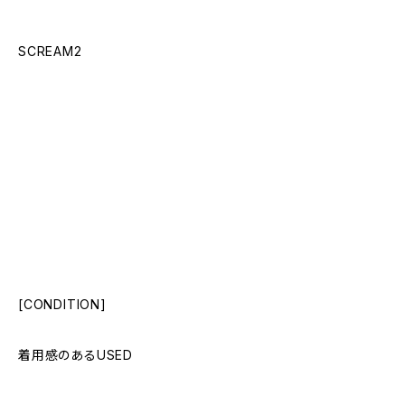
SCREAM2
[CONDITION]
着用感のあるUSED