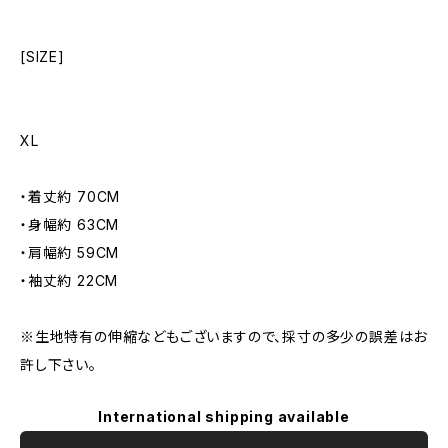
[SIZE]
XL
・着丈約 70CM
・身幅約 63CM
・肩幅約 59CM
・袖丈約 22CM
※生地特有の伸縮などもございますので、採寸の多少の誤差はお
許し下さい。
International shipping available