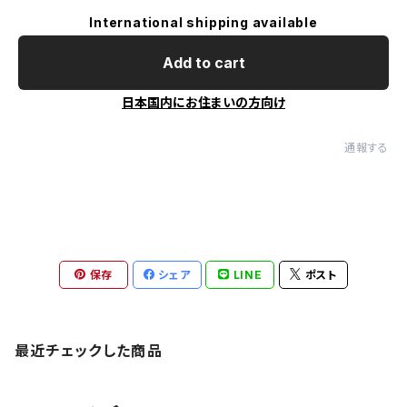
International shipping available
Add to cart
日本国内にお住まいの方向け
通報する
保存
シェア
LINE
ポスト
最近チェックした商品