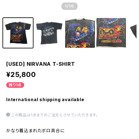
1
/10
[USED] NIRVANA T-SHIRT
¥25,800
残り1点
International shipping available
この商品は1点までのご注文とさせていただきます。
かなり着込まれたボロ具合に