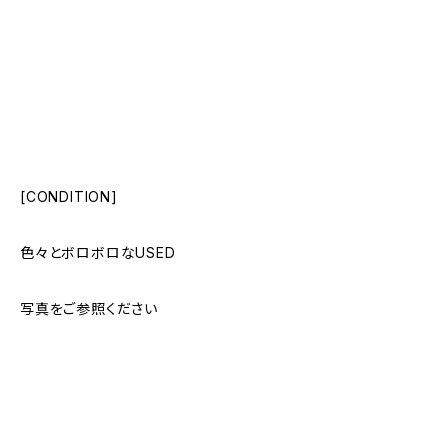
[CONDITION]
色々とボロボロなUSED
写真をご参照ください