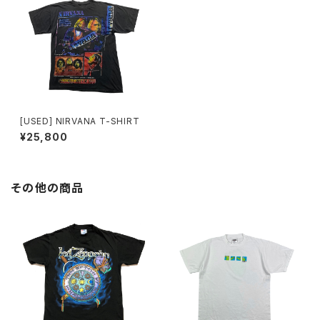
[USED] NIRVANA T-SHIRT
¥25,800
その他の商品