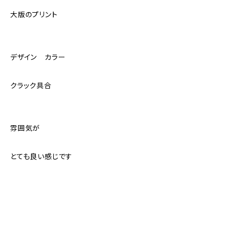
大版のプリント
デザイン カラー
クラック具合
雰囲気が
とても良い感じです