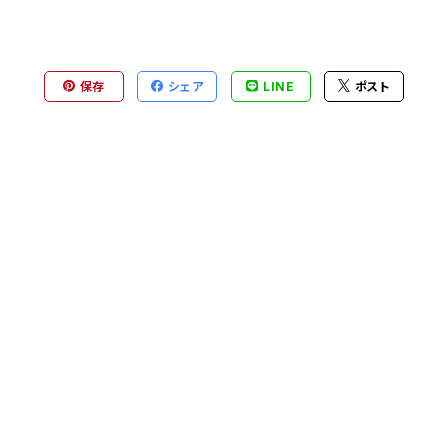
保存
シェア
LINE
ポスト