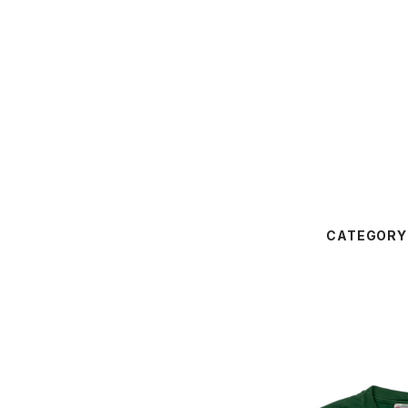
CATEGORY