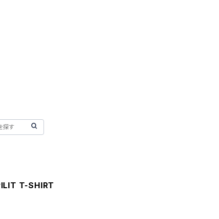
LIT T-SHIRT