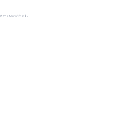
させていただきます。