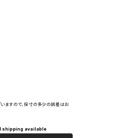
いますので、採寸の多少の誤差はお
l shipping available