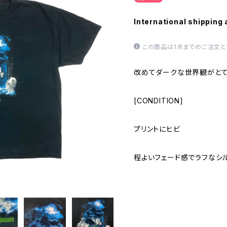
International shipping 
この商品は1点までのご注文と
改めてダークな世界観がとて
[CONDITION]
プリントにヒビ
程よいフェード感でラフなシ