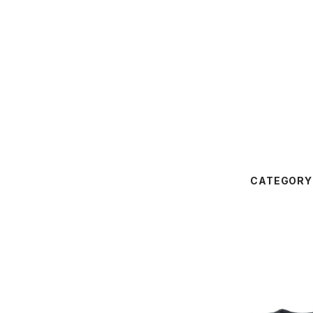
CATEGORY