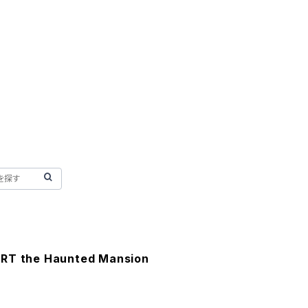
IRT the Haunted Mansion