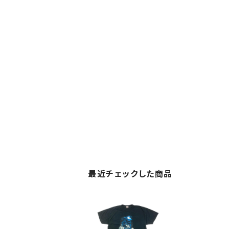
最近チェックした商品