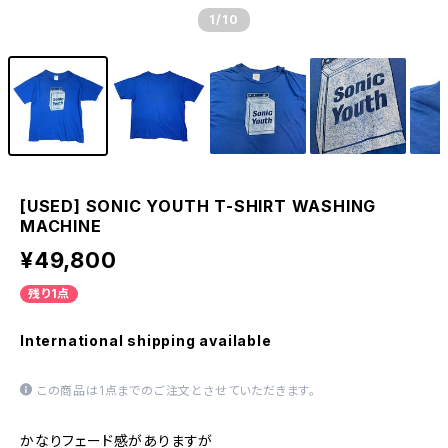
1
/10
[USED] SONIC YOUTH T-SHIRT WASHING
MACHINE
¥49,800
残り1点
International shipping available
この商品は1点までのご注文とさせていただきます。
かなりフェード感がありますが