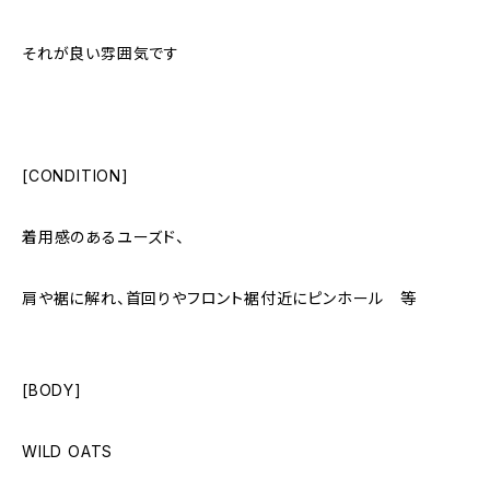
それが良い雰囲気です
[CONDITION]
着用感のあるユーズド、
肩や裾に解れ、首回りやフロント裾付近にピンホール 等
[BODY]
WILD OATS