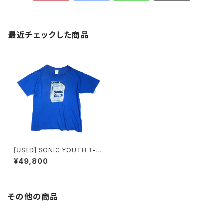
最近チェックした商品
[USED] SONIC YOUTH T-S
HIRT WASHING MACHINE
¥49,800
その他の商品