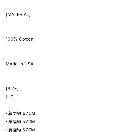
[MATERIAL]
100% Cotton
Made in USA
[SIZE]
L・G
・着丈約 67CM
・身幅約 57CM
・肩幅約 57CM